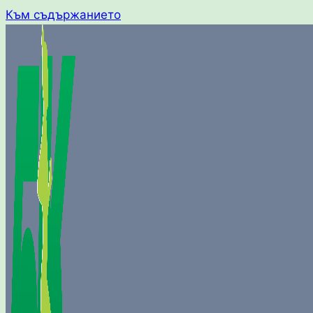
Към съдържанието